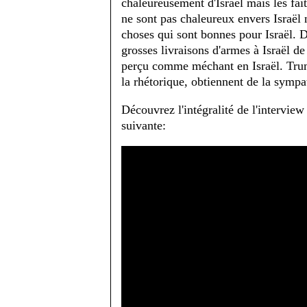
chaleureusement d'Israël mais les fait
ne sont pas chaleureux envers Israël 
choses qui sont bonnes pour Israël. 
grosses livraisons d'armes à Israël de 
perçu comme méchant en Israël. Trum
la rhétorique, obtiennent de la sympat
Découvrez l'intégralité de l'interview
suivante: