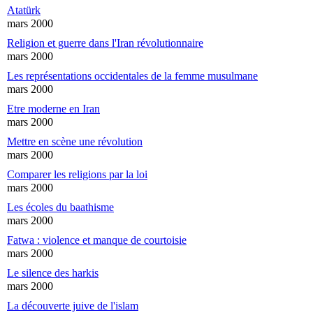
Atatürk
mars 2000
Religion et guerre dans l'Iran révolutionnaire
mars 2000
Les représentations occidentales de la femme musulmane
mars 2000
Etre moderne en Iran
mars 2000
Mettre en scène une révolution
mars 2000
Comparer les religions par la loi
mars 2000
Les écoles du baathisme
mars 2000
Fatwa : violence et manque de courtoisie
mars 2000
Le silence des harkis
mars 2000
La découverte juive de l'islam