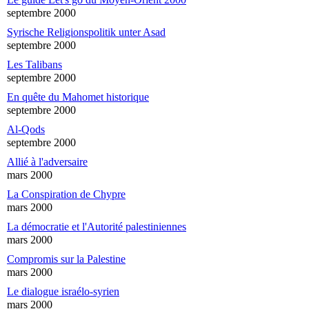
septembre 2000
Syrische Religionspolitik unter Asad
septembre 2000
Les Talibans
septembre 2000
En quête du Mahomet historique
septembre 2000
Al-Qods
septembre 2000
Allié à l'adversaire
mars 2000
La Conspiration de Chypre
mars 2000
La démocratie et l'Autorité palestiniennes
mars 2000
Compromis sur la Palestine
mars 2000
Le dialogue israélo-syrien
mars 2000