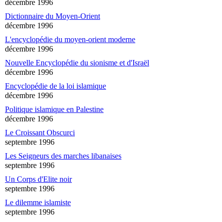
décembre 1996
Dictionnaire du Moyen-Orient
décembre 1996
L'encyclopédie du moyen-orient moderne
décembre 1996
Nouvelle Encyclopédie du sionisme et d'Israël
décembre 1996
Encyclopédie de la loi islamique
décembre 1996
Politique islamique en Palestine
décembre 1996
Le Croissant Obscurci
septembre 1996
Les Seigneurs des marches libanaises
septembre 1996
Un Corps d'Elite noir
septembre 1996
Le dilemme islamiste
septembre 1996