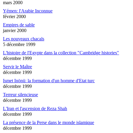
mars 2000
Yémen: l'Arabie Inconnue
février 2000
Empires de sable
janvier 2000
Les nouveaux chacals
5 décembre 1999
L'histoire de l'Egypte dans la collection "Cambridge histories"
décembre 1999
Servir le Maître
décembre 1999
Ismet Inönü: la formation d'un homme d'Etat turc
décembre 1999
Terreur silencieuse
décembre 1999
L'Iran et l'ascension de Reza Shah
décembre 1999
La présence de la Perse dans le monde islamique
décembre 1999