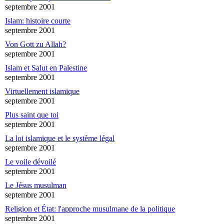
septembre 2001
Islam: histoire courte
septembre 2001
Von Gott zu Allah?
septembre 2001
Islam et Salut en Palestine
septembre 2001
Virtuellement islamique
septembre 2001
Plus saint que toi
septembre 2001
La loi islamique et le système légal
septembre 2001
Le voile dévoilé
septembre 2001
Le Jésus musulman
septembre 2001
Religion et État: l'approche musulmane de la politique
septembre 2001