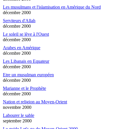
Les musulmans et l'islamisation en Amérique du Nord
décembre 2000
Serviteurs d'Allah
décembre 2000
Le soleil se lève à l'Ouest
décembre 2000
Arabes en Amérique
décembre 2000
Les Libanais en Equateur
décembre 2000
Etre un musulman européen
décembre 2000
Marianne et le Prophète
décembre 2000
Nation et religion au Moyen-Orient
novembre 2000
Labourer le sable
septembre 2000
Le guide Let's go du Moyen-Orient 2000