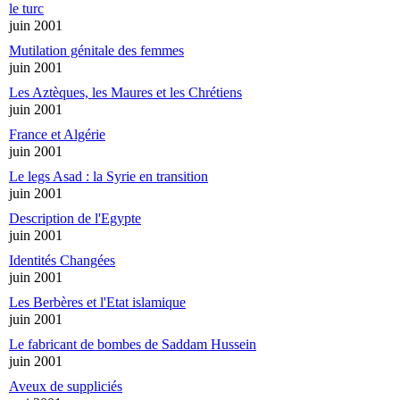
le turc
juin 2001
Mutilation génitale des femmes
juin 2001
Les Aztèques, les Maures et les Chrétiens
juin 2001
France et Algérie
juin 2001
Le legs Asad : la Syrie en transition
juin 2001
Description de l'Egypte
juin 2001
Identités Changées
juin 2001
Les Berbères et l'Etat islamique
juin 2001
Le fabricant de bombes de Saddam Hussein
juin 2001
Aveux de suppliciés