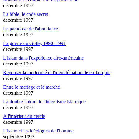
décembre 1997
La bible, le code secret
décembre 1997
Le paradoxe de l'abondance
décembre 1997
La guerre du Golfe, 1990- 1991
décembre 1997
L'islam dans l'expérience afro-américaine
décembre 1997
Repenser la modernité et l'identité nationale en Turquie
décembre 1997
Entre le mariage et le marché
décembre 1997
La double nature de l'intégrisme islamique
décembre 1997
A l'intérieur du cercle
décembre 1997
L'islam et les idéologies de l'homme
septembre 1997