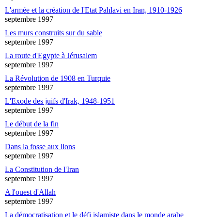
L'armée et la création de l'Etat Pahlavi en Iran, 1910-1926
septembre 1997
Les murs construits sur du sable
septembre 1997
La route d'Egypte à Jérusalem
septembre 1997
La Révolution de 1908 en Turquie
septembre 1997
L'Exode des juifs d'Irak, 1948-1951
septembre 1997
Le début de la fin
septembre 1997
Dans la fosse aux lions
septembre 1997
La Constitution de l'Iran
septembre 1997
A l'ouest d'Allah
septembre 1997
La démocratisation et le défi islamiste dans le monde arabe