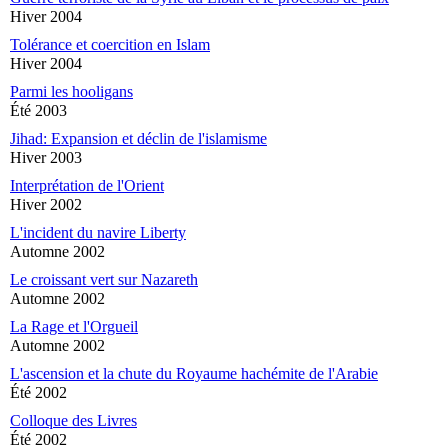
Hiver 2004
Tolérance et coercition en Islam
Hiver 2004
Parmi les hooligans
Été 2003
Jihad: Expansion et déclin de l'islamisme
Hiver 2003
Interprétation de l'Orient
Hiver 2002
L'incident du navire Liberty
Automne 2002
Le croissant vert sur Nazareth
Automne 2002
La Rage et l'Orgueil
Automne 2002
L'ascension et la chute du Royaume hachémite de l'Arabie
Été 2002
Colloque des Livres
Été 2002