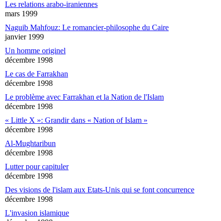
Les relations arabo-iraniennes
mars 1999
Naguib Mahfouz: Le romancier-philosophe du Caire
janvier 1999
Un homme originel
décembre 1998
Le cas de Farrakhan
décembre 1998
Le problème avec Farrakhan et la Nation de l'Islam
décembre 1998
« Little X »: Grandir dans « Nation of Islam »
décembre 1998
Al-Mughtaribun
décembre 1998
Lutter pour capituler
décembre 1998
Des visions de l'islam aux Etats-Unis qui se font concurrence
décembre 1998
L'invasion islamique