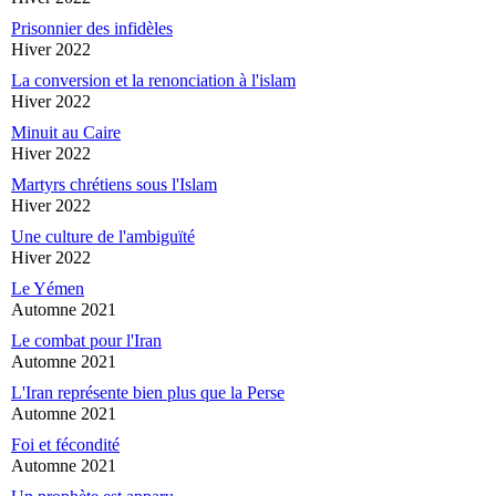
Prisonnier des infidèles
Hiver 2022
La conversion et la renonciation à l'islam
Hiver 2022
Minuit au Caire
Hiver 2022
Martyrs chrétiens sous l'Islam
Hiver 2022
Une culture de l'ambiguïté
Hiver 2022
Le Yémen
Automne 2021
Le combat pour l'Iran
Automne 2021
L'Iran représente bien plus que la Perse
Automne 2021
Foi et fécondité
Automne 2021