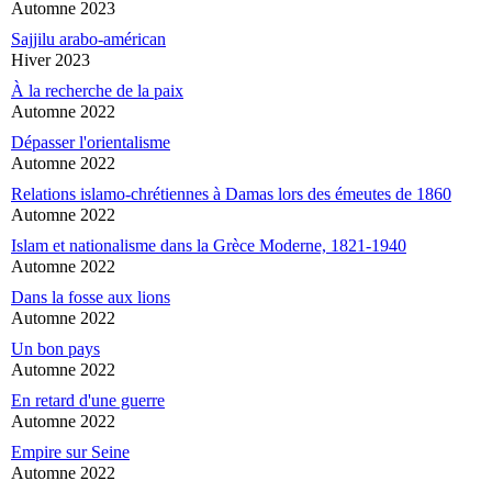
Automne 2023
Sajjilu arabo-américan
Hiver 2023
À la recherche de la paix
Automne 2022
Dépasser l'orientalisme
Automne 2022
Relations islamo-chrétiennes à Damas lors des émeutes de 1860
Automne 2022
Islam et nationalisme dans la Grèce Moderne, 1821-1940
Automne 2022
Dans la fosse aux lions
Automne 2022
Un bon pays
Automne 2022
En retard d'une guerre
Automne 2022
Empire sur Seine
Automne 2022