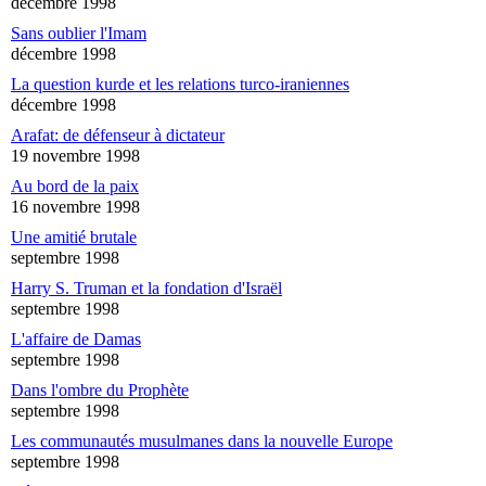
décembre 1998
Sans oublier l'Imam
décembre 1998
La question kurde et les relations turco-iraniennes
décembre 1998
Arafat: de défenseur à dictateur
19 novembre 1998
Au bord de la paix
16 novembre 1998
Une amitié brutale
septembre 1998
Harry S. Truman et la fondation d'Israël
septembre 1998
L'affaire de Damas
septembre 1998
Dans l'ombre du Prophète
septembre 1998
Les communautés musulmanes dans la nouvelle Europe
septembre 1998