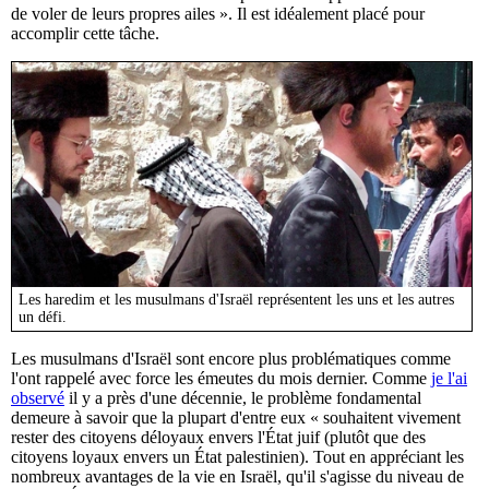
de voler de leurs propres ailes ». Il est idéalement placé pour
accomplir cette tâche.
Les haredim et les musulmans d'Israël représentent les uns et les autres
un défi.
Les musulmans d'Israël sont encore plus problématiques comme
l'ont rappelé avec force les émeutes du mois dernier. Comme
je l'ai
observé
il y a près d'une décennie, le problème fondamental
demeure à savoir que la plupart d'entre eux « souhaitent vivement
rester des citoyens déloyaux envers l'État juif (plutôt que des
citoyens loyaux envers un État palestinien). Tout en appréciant les
nombreux avantages de la vie en Israël, qu'il s'agisse du niveau de