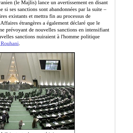
ranien (le Majlis) lance un avertissement en disant
e si ses sanctions sont abandonnées par la suite –
res existants et mettra fin au processus de
 Affaires étrangères a également déclaré que le
ine prévoyant de nouvelles sanctions en intensifiant
velles sanctions nuiraient à l'homme politique
 Rouhani
.