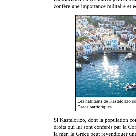
confère une importance militaire et 
Les habitants de Kastelorizo s
Grecs patriotiques.
Si Kastelorizo, dont la population co
droits qui lui sont conférés par la C
la mer, la Grèce peut revendiquer u