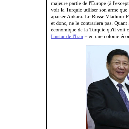
majeure partie de l'Europe (à l'exce
voir la Turquie utiliser son arme que
apaiser Ankara. Le Russe Vladimir P
et donc, ne le contrariera pas. Quant 
économique de la Turquie qu'il voit
l'instar de l'Iran
– en une colonie éc