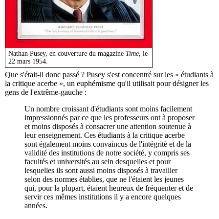
Nathan Pusey, en couverture du magazine
Time
, le
22 mars 1954.
Que s'était-il donc passé ? Pusey s'est concentré sur les « étudiants à
la critique acerbe », un euphémisme qu'il utilisait pour désigner les
gens de l'extrême-gauche :
Un nombre croissant d'étudiants sont moins facilement
impressionnés par ce que les professeurs ont à proposer
et moins disposés à consacrer une attention soutenue à
leur enseignement. Ces étudiants à la critique acerbe
sont également moins convaincus de l'intégrité et de la
validité des institutions de notre société, y compris ses
facultés et universités au sein desquelles et pour
lesquelles ils sont aussi moins disposés à travailler
selon des normes établies, que ne l'étaient les jeunes
qui, pour la plupart, étaient heureux de fréquenter et de
servir ces mêmes institutions il y a encore quelques
années.