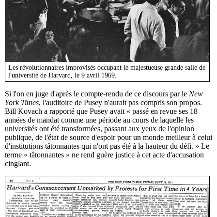
Les révolutionnaires improvisés occupant le majestueuse grande salle de
l'université de Harvard, le 9 avril 1969.
Si l'on en juge d'après le compte-rendu de ce discours par le
New
York Times
, l'auditoire de Pusey n'aurait pas compris son propos.
Bill Kovach a rapporté que Pusey avait « passé en revue ses 18
années de mandat comme une période au cours de laquelle les
universités ont été transformées, passant aux yeux de l'opinion
publique, de l'état de source d'espoir pour un monde meilleur à celui
d'institutions tâtonnantes qui n'ont pas été à la hauteur du défi. » Le
terme « tâtonnantes » ne rend guère justice à cet acte d'accusation
cinglant.