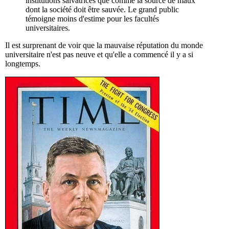
institutions salvatrices que comme la source de maux
dont la société doit être sauvée. Le grand public
témoigne moins d'estime pour les facultés
universitaires.
Il est surprenant de voir que la mauvaise réputation du monde
universitaire n'est pas neuve et qu'elle a commencé il y a si
longtemps.