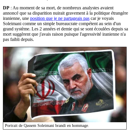
DP
: Au moment de sa mort, de nombreux analystes avaient
annoncé que sa disparition nuirait gravement à la politique étrangère
iranienne, une
position que je ne partageais pas
car je voyais
Soleimani comme un simple bureaucrate compétent au sein d'un
grand système. Les 2 années et demie qui se sont écoulées depuis sa
mort suggèrent que j'avais raison puisque l'agressivité iranienne n'a
pas faibli depuis.
Portrait de Qassem Soleimani brandi en hommage.