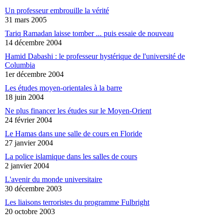
Un professeur embrouille la vérité
31 mars 2005
Tariq Ramadan laisse tomber ... puis essaie de nouveau
14 décembre 2004
Hamid Dabashi : le professeur hystérique de l'université de
Columbia
1er décembre 2004
Les études moyen-orientales à la barre
18 juin 2004
Ne plus financer les études sur le Moyen-Orient
24 février 2004
Le Hamas dans une salle de cours en Floride
27 janvier 2004
La police islamique dans les salles de cours
2 janvier 2004
L'avenir du monde universitaire
30 décembre 2003
Les liaisons terroristes du programme Fulbright
20 octobre 2003