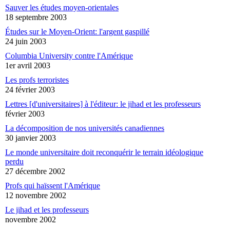
Sauver les études moyen-orientales
18 septembre 2003
Études sur le Moyen-Orient: l'argent gaspillé
24 juin 2003
Columbia University contre l'Amérique
1er avril 2003
Les profs terroristes
24 février 2003
Lettres [d'universitaires] à l'éditeur: le jihad et les professeurs
février 2003
La décomposition de nos universités canadiennes
30 janvier 2003
Le monde universitaire doit reconquérir le terrain idéologique
perdu
27 décembre 2002
Profs qui haïssent l'Amérique
12 novembre 2002
Le jihad et les professeurs
novembre 2002