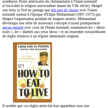
nombreux Noirs américains du christianisme à l'islam normatif
(c'est-à-dire la religion universaliste datant du VIIe siècle). Malgré
son nom, la NoI ne partage que
très peu de choses
avec l'islam
normatif surtout à l'époque d'Elijah Muhammad (1897-1975) qui
dirigea l'organisation pendant de longues années. Muhammad
développa une série de nouveaux concepts n'ayant pratiquement
aucun rapport
avec ceux de l'Islam normatif, notamment les « dieux
noirs », les « diables aux yeux bleus » et un ensemble extraordinaire
de règles relatives à un régime alimentaire original.
Il semble que ces règles aient fait leur apparition sous une