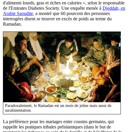
d'aliments lourds, gras et riches en calories », selon le responsable
de l'Emirates Diabetes Society. Une enquête menée à
Djeddah, en
Arabie Saoudite
, a montré que 60 pourcent des personnes
interrogées disent se trouver en excès de poids au terme du
Ramadan.
Paradoxalement, le Ramadan est un mois de jeûne mais aussi de
suralimentation.
La préférence pour les mariages entre cousins germains, qui
rappelle les pratiques tribales préislamiques (dans le but de